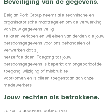
Beveiliging van de gegevens.
Belgian Pork Group neemt alle technische en
organisatorische maatregelen om de verwerking
van jouw gegevens veilig
te laten verlopen en wij eisen van derden die jouw
persoonsgegevens voor ons behandelen of
verwerken dat zij
hetzelfde doen. Toegang tot jouw
persoonsgegevens is beperkt om ongeoorloofde
toegang, wijziging of misbruik te
voorkomen en is alleen toegestaan aan onze
medewerkers.
Jouw rechten als betrokkene.
Je kan je gegevens bekijken via