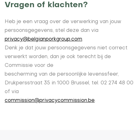
Vragen of klachten?
Heb je een vraag over de verwerking van jouw
persoonsgegevens, stel deze dan via
privacy@belgianporkgroup.com
.
Denk je dat jouw persoonsgegevens niet correct
verwerkt worden, dan je ook terecht bij de
Commissie voor de
bescherming van de persoonlijke levenssfeer,
Drukpersstraat 35 in 1000 Brussel, tel. 02 274 48 00
of via
commission@privacycommission.be
.