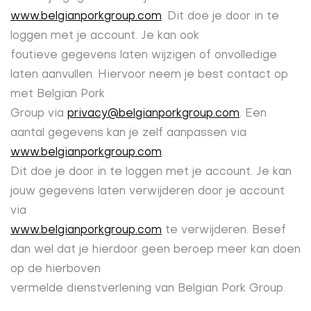
www.belgianporkgroup.com
. Dit doe je door in te
loggen met je account. Je kan ook
foutieve gegevens laten wijzigen of onvolledige
laten aanvullen. Hiervoor neem je best contact op
met Belgian Pork
Group via
privacy@belgianporkgroup.com
. Een
aantal gegevens kan je zelf aanpassen via
www.belgianporkgroup.com
.
Dit doe je door in te loggen met je account. Je kan
jouw gegevens laten verwijderen door je account
via
www.belgianporkgroup.com
te verwijderen. Besef
dan wel dat je hierdoor geen beroep meer kan doen
op de hierboven
vermelde dienstverlening van Belgian Pork Group.