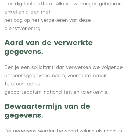
een digitaal platform. Alle verwerkingen gebeuren
enkel en alleen met
het oog op het verzekeren van deze
dienstverlening.
Aard van de verwerkte
gegevens.
Ben je een sollicitant, dan verwerken we volgende
persoonsgegevens: naam, voornaam, email,
telefoon, adres,
geboortedatum, nationaliteit en talenkennis.
Bewaartermijn van de
gegevens.
De gegevens worden bewaard zolang als nodig is