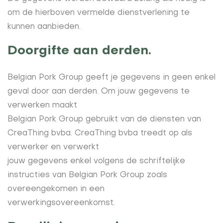
om de hierboven vermelde dienstverlening te
kunnen aanbieden.
Doorgifte aan derden.
Belgian Pork Group geeft je gegevens in geen enkel
geval door aan derden. Om jouw gegevens te
verwerken maakt
Belgian Pork Group gebruikt van de diensten van
CreaThing bvba. CreaThing bvba treedt op als
verwerker en verwerkt
jouw gegevens enkel volgens de schriftelijke
instructies van Belgian Pork Group zoals
overeengekomen in een
verwerkingsovereenkomst.