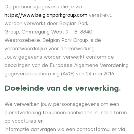
De persoonsgegevens die je via
https://www.belgianporkgroup.com
verstrekt,
worden verwerkt door Belgian Pork
Group, Ommegang West 9 - B-8840
Westrozebeke. Belgian Pork Group is de
verantwoordelijke voor de verwerking.
Jouw gegevens worden verwerkt conform de
bepalingen van de Europese Algemene Verordening
gegevensbescherming (AVG) van 24 mei 2016.
Doeleinde van de verwerking.
We verwerken jouw persoonsgegevens om een
dienstverlening te kunnen aanbieden, nl. solliciteren
op vacatures en
informatie aanvragen via een contactformulier via