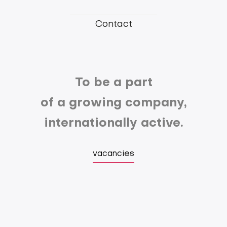
menu
Contact
To be a part
of a growing company,
internationally active.
vacancies