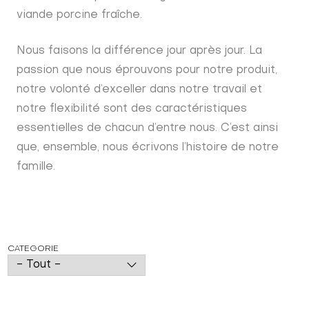
viande porcine fraîche.
Nous faisons la différence jour après jour. La
passion que nous éprouvons pour notre produit,
notre volonté d’exceller dans notre travail et
notre flexibilité sont des caractéristiques
essentielles de chacun d’entre nous. C’est ainsi
que, ensemble, nous écrivons l’histoire de notre
famille.
CATEGORIE