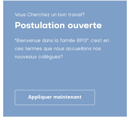
Vous Cherchez un bon travail?
Postulation ouverte
"Bienvenue dans la famille BPG": c’est en
ces termes que nous accueillons nos
nouveaux collègues?
Appliquer maintenant