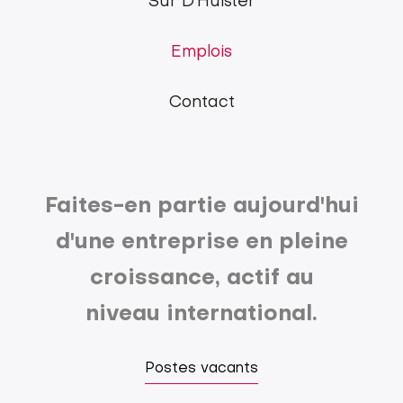
Sur D'Hulster
main
Emplois
menu
Contact
Faites-en partie aujourd'hui
d'une entreprise en pleine
croissance, actif au
niveau international.
Postes vacants