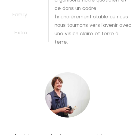
organisons notre quotidien, et
ce dans un cadre
Family
financièrement stable où nous
nous tournons vers l’avenir avec
Extra
une vision claire et terre à
terre.