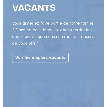
VACANTS
Vous aimeriez faire partie de notre famille
? Dans ce cas, découvrez sans tarder les
opportunités que nous sommes en mesure
de vous offrir.
Voir les emplois vacants