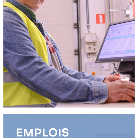
EMPLOIS