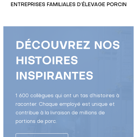
ENTREPRISES FAMILIALES D’ÉLEVAGE PORCIN
DÉCOUVREZ NOS
HISTOIRES
INSPIRANTES
1 600 collègues qui ont un tas d’histoires à
raconter. Chaque employé est unique et
contribue à la livraison de millions de
portions de porc.