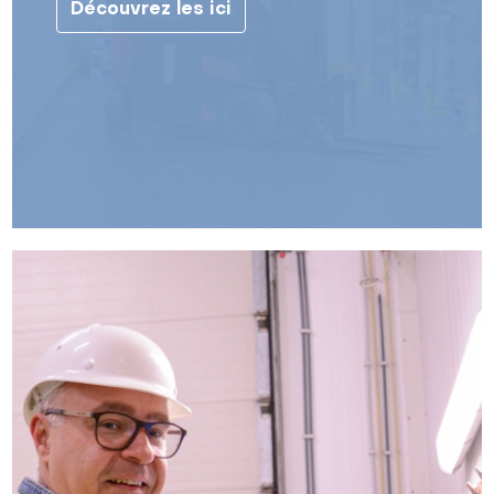
Découvrez les ici