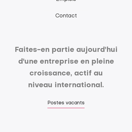
menu
Contact
Faites-en partie aujourd'hui
d'une entreprise en pleine
croissance, actif au
niveau international.
Postes vacants