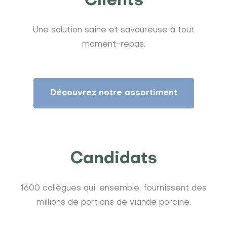
Clients
Une solution saine et savoureuse à tout
moment-repas.
Découvrez notre assortiment
Candidats
1600 collègues qui, ensemble, fournissent des
millions de portions de viande porcine.