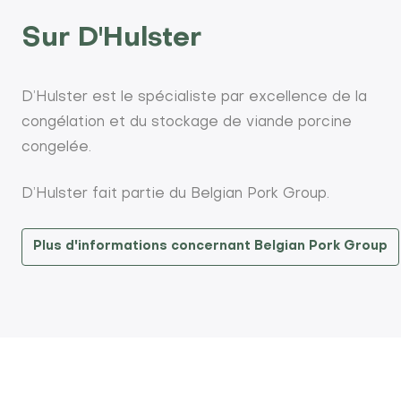
Sur D'Hulster
D’Hulster est le spécialiste par excellence de la
congélation et du stockage de viande porcine
congelée.
D’Hulster fait partie du Belgian Pork Group.
Plus d'informations concernant Belgian Pork Group