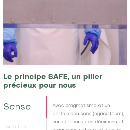
Le principe SAFE, un pilier
précieux pour nous
Sense
Avec pragmatisme et un
certain bon sens (agriculteurs),
nous prenons des décisions et
Ambition