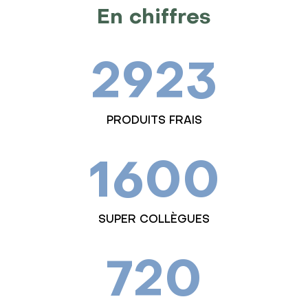
En chiffres
2923
PRODUITS FRAIS
1600
SUPER COLLÈGUES
720