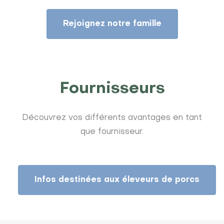
Rejoignez notre famille
Fournisseurs
Découvrez vos différents avantages en tant
que fournisseur.
Infos destinées aux éleveurs de porcs