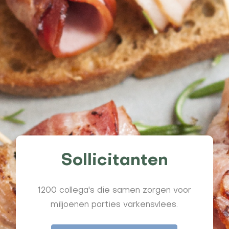
Sollicitanten
1200 collega's die samen zorgen voor
miljoenen porties varkensvlees.