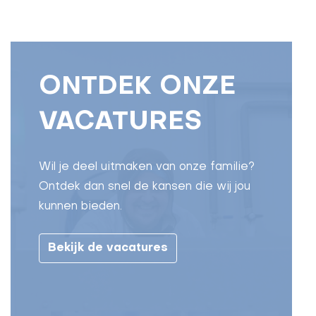
ONTDEK ONZE
VACATURES
Wil je deel uitmaken van onze familie?
Ontdek dan snel de kansen die wij jou
kunnen bieden.
Bekijk de vacatures