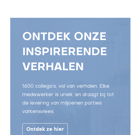
ONTDEK ONZE
INSPIRERENDE
VERHALEN
1600 collega’s, vol van verhalen. Elke
medewerker is uniek, en draagt bij tot
de levering van miljoenen porties
varkensvlees.
Ontdek ze hier