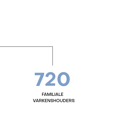
720
FAMILIALE
VARKENSHOUDERS