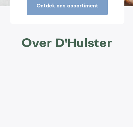
Ontdek ons assortiment
Over D'Hulster