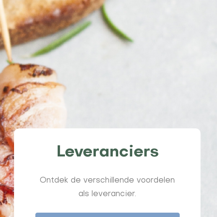
Leveranciers
Ontdek de verschillende voordelen
als leverancier.