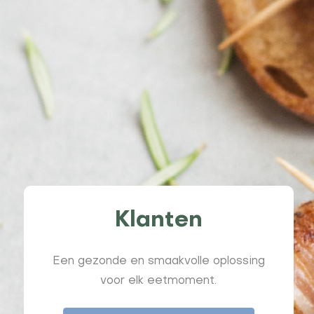
Klanten
Een gezonde en smaakvolle oplossing
voor elk eetmoment.