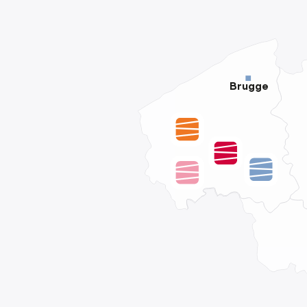
Brugge