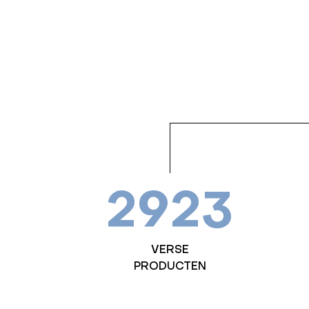
2923
VERSE
PRODUCTEN