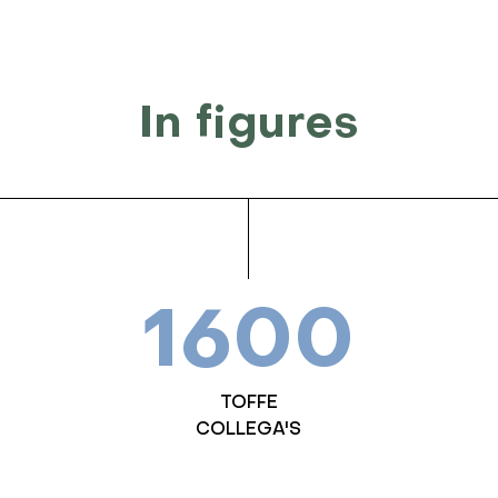
In figures
1600
TOFFE
COLLEGA'S