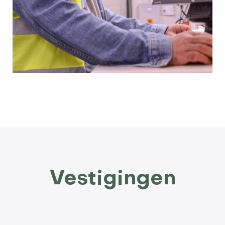
Vestigingen